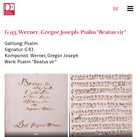
DE
EN
G 93, Werner, Gregor Joseph, Psalm "Beatus vir"
Gattung:
Psalm
Signatur:
G 93
Komponist:
Werner, Gregor Joseph
Werk:
Psalm "Beatus vir"