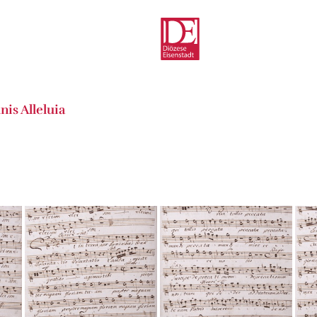
is Alleluia