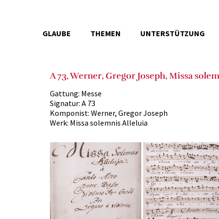
GLAUBE
THEMEN
UNTERSTÜTZUNG
A 73, Werner, Gregor Joseph, Missa solemn
Gattung:
Messe
Signatur:
A 73
Komponist:
Werner, Gregor Joseph
Werk:
Missa solemnis Alleluia