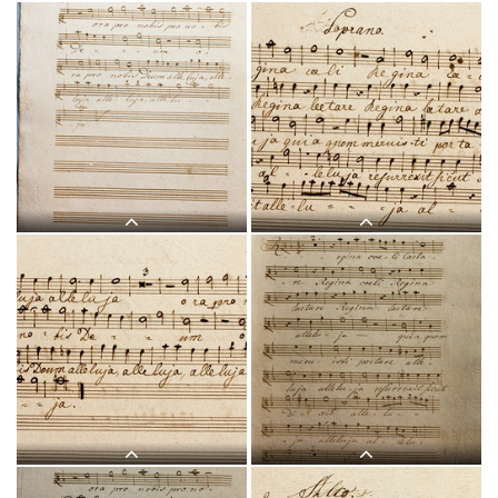
J 19, G.J. Werner, Regina
J 19, G.J. Werner, Regina
coeli, Titelblatt-1.jpg
coeli, Soprano-1.jpg
J 19, G.J. Werner, Regina
J 19, G.J. Werner, Regina
coeli, Soprano-2.jpg
coeli, Soprano-3.jpg