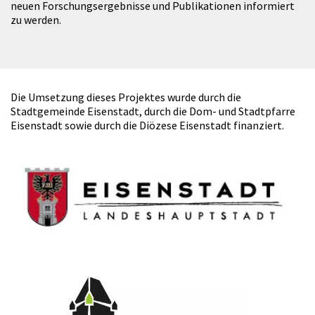
neuen Forschungsergebnisse und Publikationen informiert
zu werden.
Die Umsetzung dieses Projektes wurde durch die
Stadtgemeinde Eisenstadt, durch die Dom- und Stadtpfarre
Eisenstadt sowie durch die Diözese Eisenstadt finanziert.