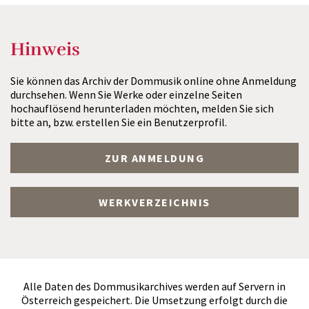
Hinweis
Sie können das Archiv der Dommusik online ohne Anmeldung
durchsehen. Wenn Sie Werke oder einzelne Seiten
hochauflösend herunterladen möchten, melden Sie sich
bitte an, bzw. erstellen Sie ein Benutzerprofil.
ZUR ANMELDUNG
WERKVERZEICHNIS
Alle Daten des Dommusikarchives werden auf Servern in
Österreich gespeichert. Die Umsetzung erfolgt durch die