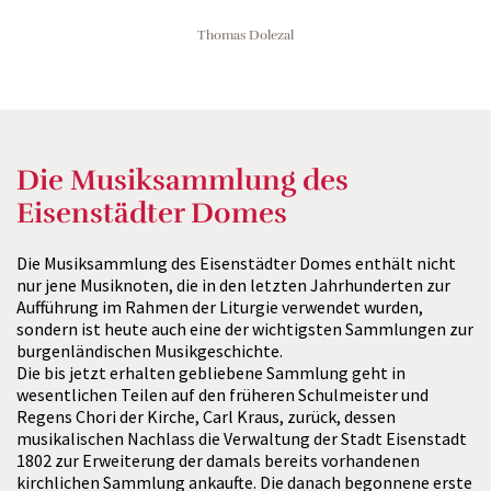
Thomas Dolezal
Die Musiksammlung des
Eisenstädter Domes
Die Musiksammlung des Eisenstädter Domes enthält nicht
nur jene Musiknoten, die in den letzten Jahrhunderten zur
Aufführung im Rahmen der Liturgie verwendet wurden,
sondern ist heute auch eine der wichtigsten Sammlungen zur
burgenländischen Musikgeschichte.
Die bis jetzt erhalten gebliebene Sammlung geht in
wesentlichen Teilen auf den früheren Schulmeister und
Regens Chori der Kirche, Carl Kraus, zurück, dessen
musikalischen Nachlass die Verwaltung der Stadt Eisenstadt
1802 zur Erweiterung der damals bereits vorhandenen
kirchlichen Sammlung ankaufte. Die danach begonnene erste