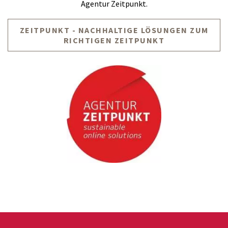
Agentur Zeitpunkt.
ZEITPUNKT - NACHHALTIGE LÖSUNGEN ZUM
RICHTIGEN ZEITPUNKT